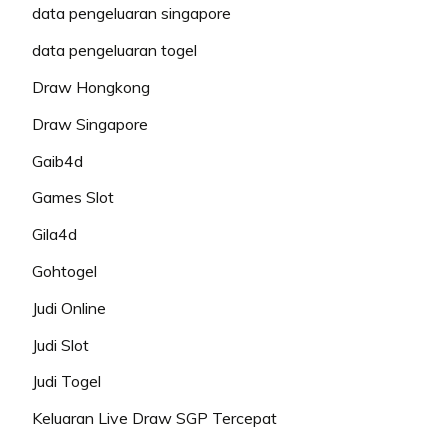
data pengeluaran singapore
data pengeluaran togel
Draw Hongkong
Draw Singapore
Gaib4d
Games Slot
Gila4d
Gohtogel
Judi Online
Judi Slot
Judi Togel
Keluaran Live Draw SGP Tercepat