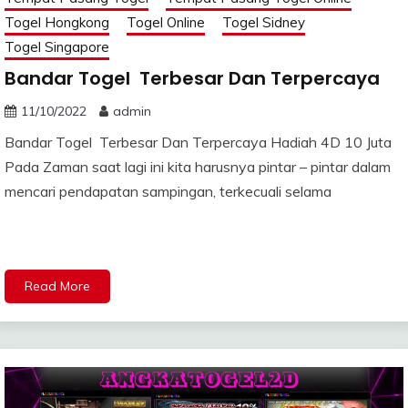
Togel Hongkong
Togel Online
Togel Sidney
Togel Singapore
Bandar Togel Terbesar Dan Terpercaya
11/10/2022
admin
Bandar Togel Terbesar Dan Terpercaya Hadiah 4D 10 Juta
Pada Zaman saat lagi ini kita harusnya pintar – pintar dalam
mencari pendapatan sampingan, terkecuali selama
Read More