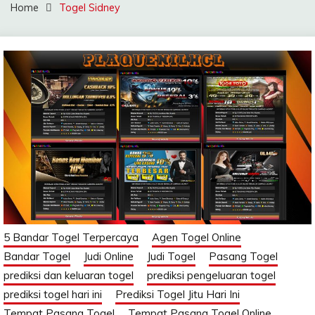
Home
Togel Sidney
5 Bandar Togel Terpercaya
Agen Togel Online
Bandar Togel
Judi Online
Judi Togel
Pasang Togel
prediksi dan keluaran togel
prediksi pengeluaran togel
prediksi togel hari ini
Prediksi Togel Jitu Hari Ini
Tempat Pasang Togel
Tempat Pasang Togel Online