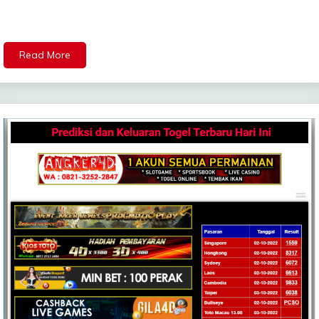
Read More