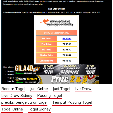
Bandar Togel
Judi Online
Judi Togel
live Draw
Live Draw Sidney
Pasang Togel
prediksi pengeluaran togel
Tempat Pasang Togel
Togel Online
Togel Sidney