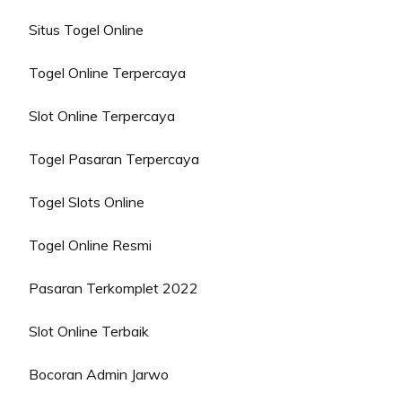
Situs Togel Online
Togel Online Terpercaya
Slot Online Terpercaya
Togel Pasaran Terpercaya
Togel Slots Online
Togel Online Resmi
Pasaran Terkomplet 2022
Slot Online Terbaik
Bocoran Admin Jarwo