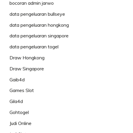
bocoran admin jarwo
data pengeluaran bullseye
data pengeluaran hongkong
data pengeluaran singapore
data pengeluaran togel
Draw Hongkong
Draw Singapore
Gaib4d
Games Slot
Gila4d
Gohtogel
Judi Online