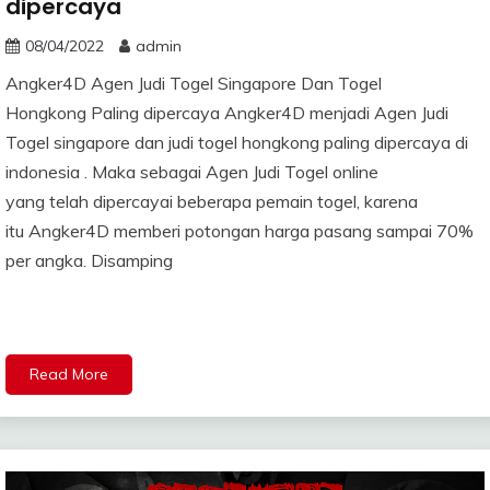
dipercaya
08/04/2022
admin
Angker4D Agen Judi Togel Singapore Dan Togel
Hongkong Paling dipercaya Angker4D menjadi Agen Judi
Togel singapore dan judi togel hongkong paling dipercaya di
indonesia . Maka sebagai Agen Judi Togel online
yang telah dipercayai beberapa pemain togel, karena
itu Angker4D memberi potongan harga pasang sampai 70%
per angka. Disamping
Read More