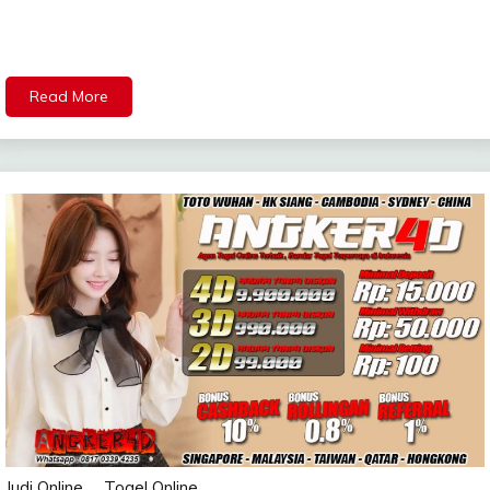
Read More
Judi Online
Togel Online