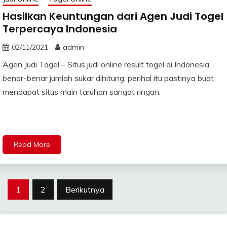
Hasilkan Keuntungan dari Agen Judi Togel
Terpercaya Indonesia
02/11/2021
admin
Agen Judi Togel – Situs judi online result togel di Indonesia
benar-benar jumlah sukar dihitung, perihal itu pastinya buat
mendapat situs main taruhan sangat ringan.
Read More
Paginasi
1
2
Berikutnya
pos