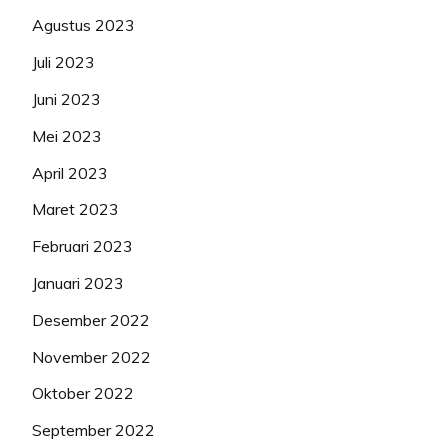
Agustus 2023
Juli 2023
Juni 2023
Mei 2023
April 2023
Maret 2023
Februari 2023
Januari 2023
Desember 2022
November 2022
Oktober 2022
September 2022