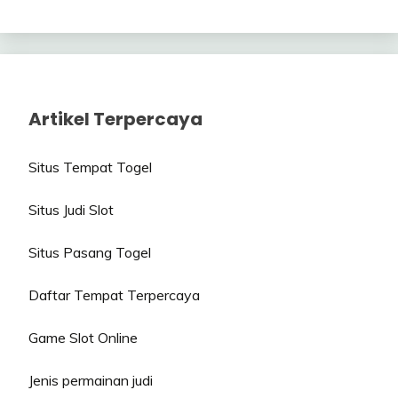
Artikel Terpercaya
Situs Tempat Togel
Situs Judi Slot
Situs Pasang Togel
Daftar Tempat Terpercaya
Game Slot Online
Jenis permainan judi