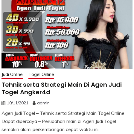
Judi Online
Togel Online
Tehnik serta Strategi Main Di Agen Judi
Togel Angker4d
10/11/2021
admin
Agen Judi Togel – Tehnik serta Strategi Main Togel Online
Dapat dipercaya – Perubahan main di Agen Judi Togel
semakin alami perkembangan cepat waktu ini.