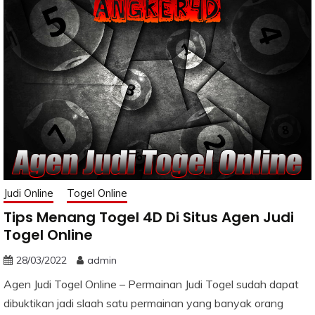
Judi Online
Togel Online
Tips Menang Togel 4D Di Situs Agen Judi
Togel Online
28/03/2022
admin
Agen Judi Togel Online – Permainan Judi Togel sudah dapat
dibuktikan jadi slaah satu permainan yang banyak orang