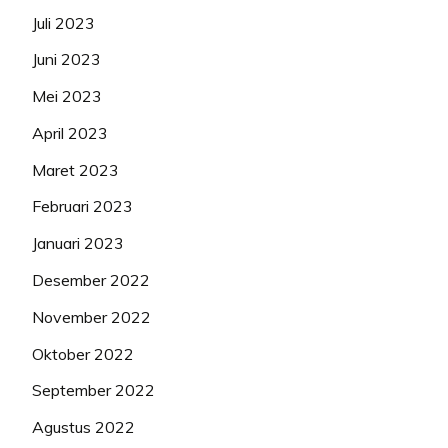
Juli 2023
Juni 2023
Mei 2023
April 2023
Maret 2023
Februari 2023
Januari 2023
Desember 2022
November 2022
Oktober 2022
September 2022
Agustus 2022