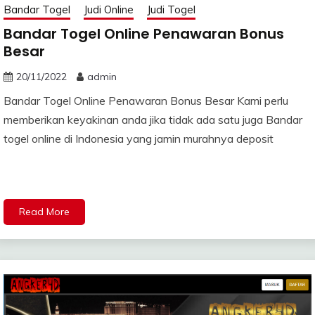
Bandar Togel
Judi Online
Judi Togel
Bandar Togel Online Penawaran Bonus
Besar
20/11/2022
admin
Bandar Togel Online Penawaran Bonus Besar Kami perlu
memberikan keyakinan anda jika tidak ada satu juga Bandar
togel online di Indonesia yang jamin murahnya deposit
Read More