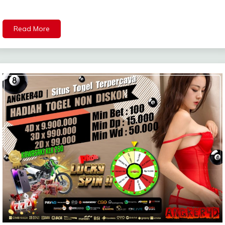
Read More