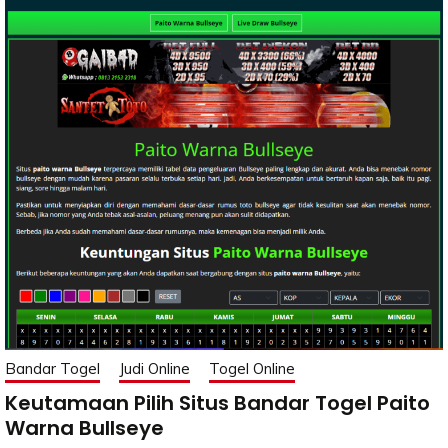
Bandar Togel
Judi Online
Togel Online
Keutamaan Pilih Situs Bandar Togel Paito
Warna Bullseye