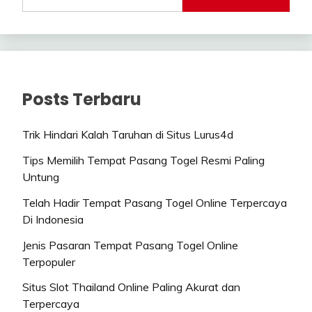
Posts Terbaru
Trik Hindari Kalah Taruhan di Situs Lurus4d
Tips Memilih Tempat Pasang Togel Resmi Paling
Untung
Telah Hadir Tempat Pasang Togel Online Terpercaya
Di Indonesia
Jenis Pasaran Tempat Pasang Togel Online
Terpopuler
Situs Slot Thailand Online Paling Akurat dan
Terpercaya