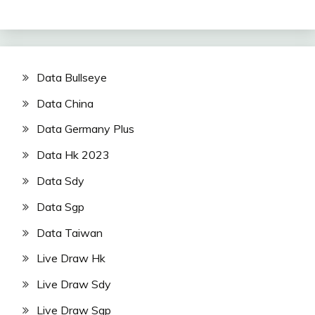
Data Bullseye
Data China
Data Germany Plus
Data Hk 2023
Data Sdy
Data Sgp
Data Taiwan
Live Draw Hk
Live Draw Sdy
Live Draw Sgp