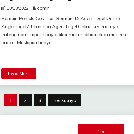
19/10/2022
admin
Pemain Pemula Cek Tips Bermain Di Agen Togel Online
Angkatogel2d Taruhan Agen Togel Online sebenarnya
enteng dan simpel, hanya dikarenakan dibutuhkan menerka
angka. Meskipun hanya
Read More
Paginasi
1
2
3
Berikutnya
pos
Cari