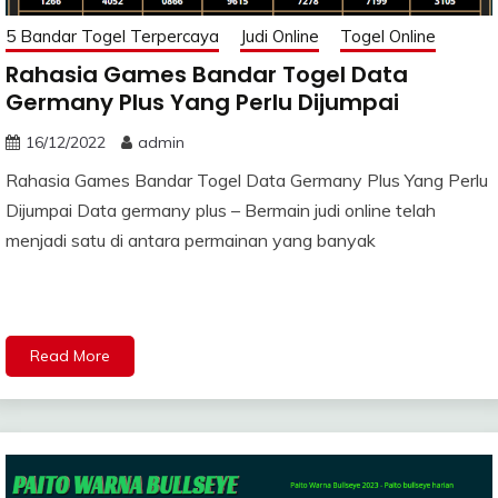
5 Bandar Togel Terpercaya
Judi Online
Togel Online
Rahasia Games Bandar Togel Data
Germany Plus Yang Perlu Dijumpai
16/12/2022
admin
Rahasia Games Bandar Togel Data Germany Plus Yang Perlu
Dijumpai Data germany plus – Bermain judi online telah
menjadi satu di antara permainan yang banyak
Read More