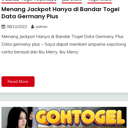
Menang Jackpot Hanya di Bandar Togel
Data Germany Plus
08/12/2022
admin
Menang Jackpot Hanya di Bandar Togel Data Germany Plus
Data germany plus – Saya dapat memberi umpama sepotong
cerita berasal dari Ibu Merry. Ibu Merry
Read More