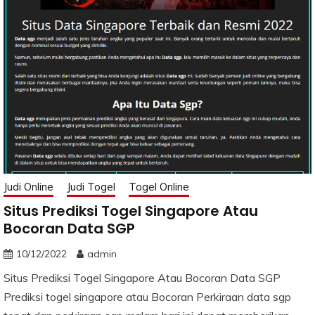
Judi Online
Judi Togel
Togel Online
Situs Prediksi Togel Singapore Atau
Bocoran Data SGP
10/12/2022
admin
Situs Prediksi Togel Singapore Atau Bocoran Data SGP
Prediksi togel singapore atau Bocoran Perkiraan data sgp