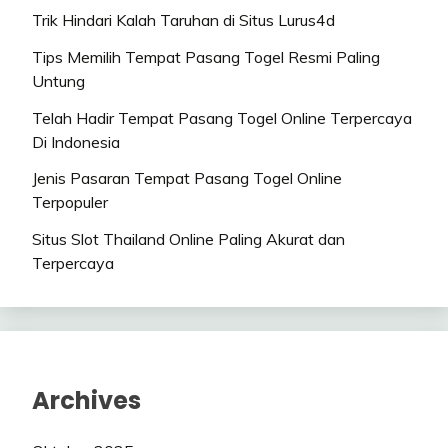
Trik Hindari Kalah Taruhan di Situs Lurus4d
Tips Memilih Tempat Pasang Togel Resmi Paling
Untung
Telah Hadir Tempat Pasang Togel Online Terpercaya
Di Indonesia
Jenis Pasaran Tempat Pasang Togel Online
Terpopuler
Situs Slot Thailand Online Paling Akurat dan
Terpercaya
Archives