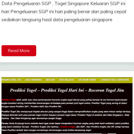
Data Pengeluaran SGP , Togel Singapore Keluaran SGP ini
hari Pengeluaran SGP ini hari paling benar dan paling cepat
sediakan langsung hasil data pengeluaran singapore
Read More