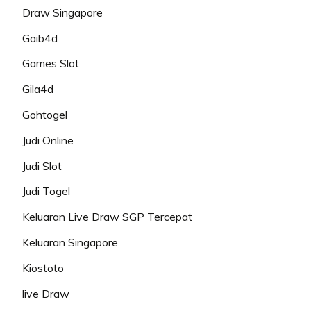
Draw Singapore
Gaib4d
Games Slot
Gila4d
Gohtogel
Judi Online
Judi Slot
Judi Togel
Keluaran Live Draw SGP Tercepat
Keluaran Singapore
Kiostoto
live Draw