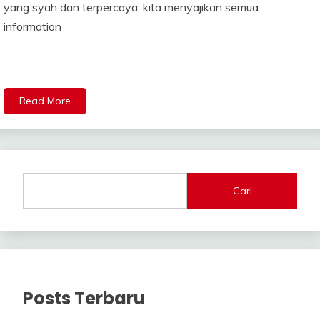
yang syah dan terpercaya, kita menyajikan semua
information
Read More
Cari
Posts Terbaru