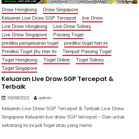
Draw Hongkong
Draw Singapore
Keluaran Live Draw SGP Tercepat
live Draw
Live Draw Hongkong
Live Draw Sidney
Live Draw Singapore
Pasang Togel
prediksi pengeluaran togel
prediksi togel hari ini
Prediksi Togel Jitu Hari Ini
Tempat Pasang Togel
Togel Hongkong
Togel Online
Togel Sidney
Togel Singapore
Keluaran Live Draw SGP Tercepat &
Terbaik
30/09/2022
admin
Keluaran Live Draw SGP Tercepat & Terbaik Live Draw
Singapore Keluaran live draw SGP tercepat – Dan untuk
sekarang ini ini judi togel atau yang nama