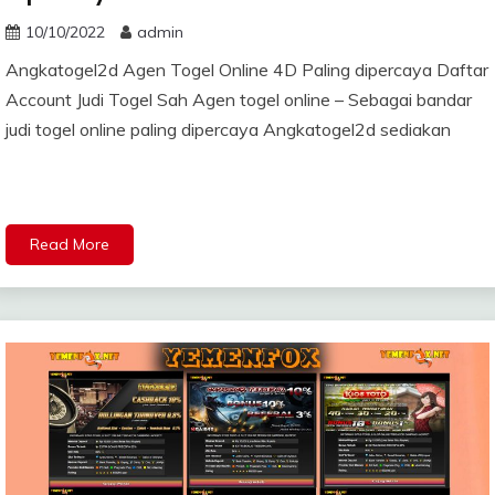
10/10/2022
admin
Angkatogel2d Agen Togel Online 4D Paling dipercaya Daftar
Account Judi Togel Sah Agen togel online – Sebagai bandar
judi togel online paling dipercaya Angkatogel2d sediakan
Read More