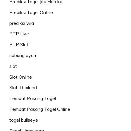
Prediksi Togel Jitu Hari Ini
Prediksi Togel Online
prediksi wla
RTP Live
RTP Slot
sabung ayam
slot
Slot Online
Slot Thailand
Tempat Pasang Togel
Tempat Pasang Togel Online
togel bullseye
Togel Hongkong