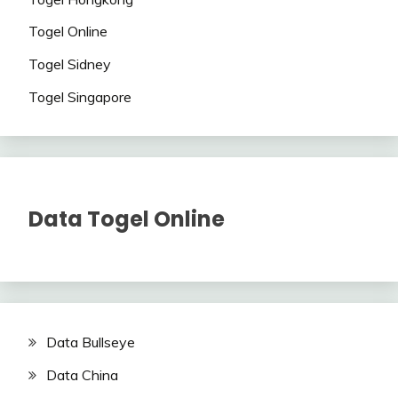
Togel Online
Togel Sidney
Togel Singapore
Data Togel Online
Data Bullseye
Data China