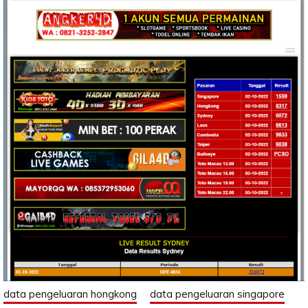
data pengeluaran hongkong
data pengeluaran singapore