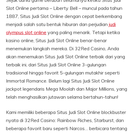
Slot Online pertama – Liberty Bell – muncul pada tahun
1887, Situs Judi Slot Online dengan cepat berkembang
menjadi salah satu bentuk hiburan dan perjudian
judi
olympus slot online
yang paling menarik. Tetapi ketika
kasino online, Situs Judi Slot Online benar-benar
menemukan langkah mereka. Di 32Red Casino, Anda
akan menemukan Situs Judi Slot Online terbaik dari yang
terbaik ini, dari Situs Judi Slot Online 3-gulungan
tradisional hingga favorit 5-gulungan mutakhir seperti
Immortal Romance. Belum lagi Situs Judi Slot Online
jackpot legendaris Mega Moolah dan Major Millions, yang
telah menghasilkan jutawan selama bertahun-tahun!
Kami memiliki beberapa Situs Judi Slot Online blockbuster
nyata di 32Red Casino: Rainbow Riches, Starburst, dan
beberapa favorit baru seperti Narcos… berbicara tentang