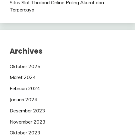
Situs Slot Thailand Online Paling Akurat dan
Terpercaya
Archives
Oktober 2025
Maret 2024
Februari 2024
Januari 2024
Desember 2023
November 2023
Oktober 2023