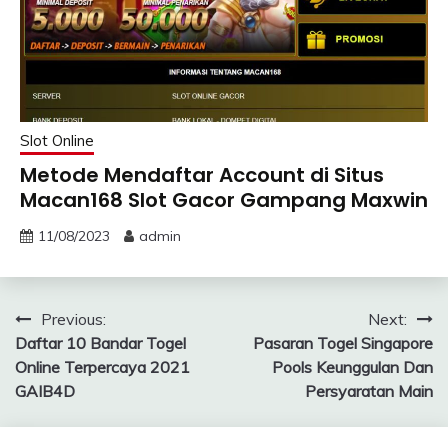
Slot Online
Metode Mendaftar Account di Situs
Macan168 Slot Gacor Gampang Maxwin
11/08/2023
admin
Navigasi
Previous:
Next:
Daftar 10 Bandar Togel
Pasaran Togel Singapore
pos
Online Terpercaya 2021
Pools Keunggulan Dan
GAIB4D
Persyaratan Main