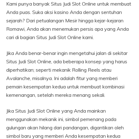
Kami punya banyak Situs Judi Slot Online untuk membuat
Anda puas. Suka aksi kasino Anda dengan sentuhan
sejarah? Dari petualangan Mesir hingga kejar-kejaran
Romawi, Anda akan menemukan persis apa yang Anda
cari di bagian Situs Judi Slot Online kami.
Jika Anda benar-benar ingin mengetahui jalan di sekitar
Situs Judi Slot Online, ada beberapa konsep yang harus
diperhatikan; seperti mekanik Rolling Reels atau
Avalanche, misalnya. Ini adalah fitur yang memberi
pemain kesempatan kedua untuk membuat kombinasi
kemenangan, setelah mereka menang sekali.
Jika Situs Judi Slot Online yang Anda mainkan
menggunakan mekanik ini, simbol pemenang pada
gulungan akan hilang dari pandangan, digantikan oleh
simbol baru yang memberi Anda kesempatan kedua