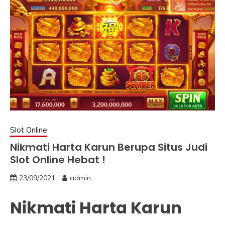
Slot Online
Nikmati Harta Karun Berupa Situs Judi
Slot Online Hebat !
23/09/2021
admin
Nikmati Harta Karun