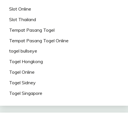
Slot Online
Slot Thailand
Tempat Pasang Togel
Tempat Pasang Togel Online
togel bullseye
Togel Hongkong
Togel Online
Togel Sidney
Togel Singapore