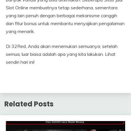
Slot Online membuatnya tetap sederhana, sementara
yang lain penuh dengan berbagai mekanisme canggih
dan fitur bonus untuk membantu menyajikan pengalaman
yang menarik.
Di 32Red, Anda akan menemukan semuanya; setelah
semua, luar biasa adalah apa yang kita lakukan. Lihat
sendiri hari ini!
Related Posts