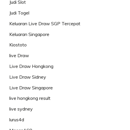
Judi Slot
Judi Togel
Keluaran Live Draw SGP Tercepat
Keluaran Singapore
Kiostoto
live Draw
Live Draw Hongkong
Live Draw Sidney
Live Draw Singapore
live hongkong result
live sydney
lurus4d