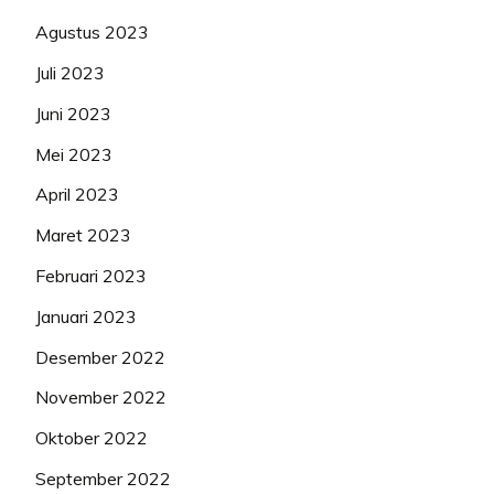
Agustus 2023
Juli 2023
Juni 2023
Mei 2023
April 2023
Maret 2023
Februari 2023
Januari 2023
Desember 2022
November 2022
Oktober 2022
September 2022