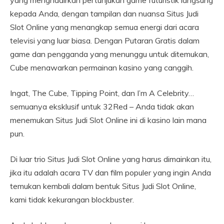
yang menghadirkan pertunjukan game futuristik langsung
kepada Anda, dengan tampilan dan nuansa Situs Judi
Slot Online yang menangkap semua energi dari acara
televisi yang luar biasa. Dengan Putaran Gratis dalam
game dan pengganda yang menunggu untuk ditemukan,
Cube menawarkan permainan kasino yang canggih.
Ingat, The Cube, Tipping Point, dan I’m A Celebrity…
semuanya eksklusif untuk 32Red – Anda tidak akan
menemukan Situs Judi Slot Online ini di kasino lain mana
pun.
Di luar trio Situs Judi Slot Online yang harus dimainkan itu,
jika itu adalah acara TV dan film populer yang ingin Anda
temukan kembali dalam bentuk Situs Judi Slot Online,
kami tidak kekurangan blockbuster.