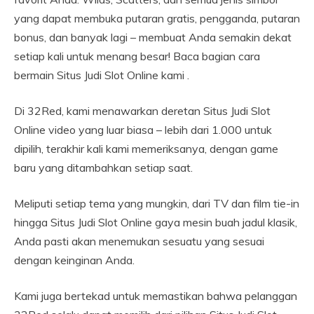
yang dapat membuka putaran gratis, pengganda, putaran
bonus, dan banyak lagi – membuat Anda semakin dekat
setiap kali untuk menang besar! Baca bagian cara
bermain Situs Judi Slot Online kami .
Di 32Red, kami menawarkan deretan Situs Judi Slot
Online video yang luar biasa – lebih dari 1.000 untuk
dipilih, terakhir kali kami memeriksanya, dengan game
baru yang ditambahkan setiap saat.
Meliputi setiap tema yang mungkin, dari TV dan film tie-in
hingga Situs Judi Slot Online gaya mesin buah jadul klasik,
Anda pasti akan menemukan sesuatu yang sesuai
dengan keinginan Anda.
Kami juga bertekad untuk memastikan bahwa pelanggan